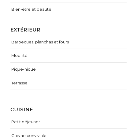
Bien-être et beauté
EXTÉRIEUR
Barbecues, planchas et fours
Mobilité
Pique-nique
Terrasse
CUISINE
Petit déjeuner
Cuisine conviviale