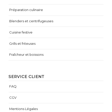
Préparation culinaire
Blenders et centrifugeuses
Cuisine festive
Grills et friteuses
Fraîcheur et boissons
SERVICE CLIENT
FAQ
CGV
Mentions Légales