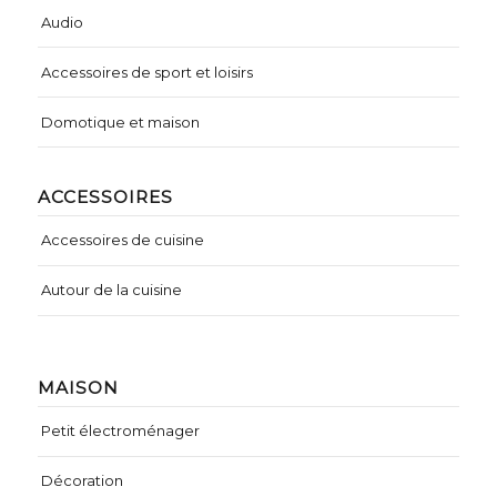
Audio
Accessoires de sport et loisirs
Domotique et maison
ACCESSOIRES
Accessoires de cuisine
Autour de la cuisine
MAISON
Petit électroménager
Décoration