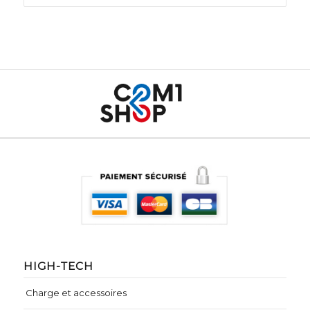
HIGH-TECH
Charge et accessoires