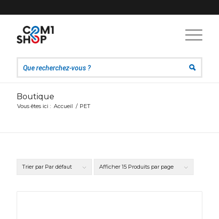
Boutique
Vous êtes ici :
Accueil
/
PET
Trier par
Par défaut
Afficher
15 Produits par page