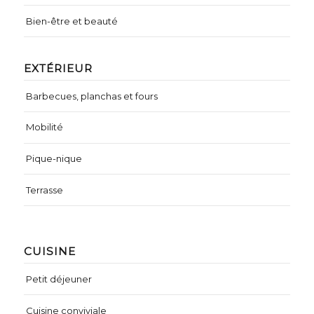
Bien-être et beauté
EXTÉRIEUR
Barbecues, planchas et fours
Mobilité
Pique-nique
Terrasse
CUISINE
Petit déjeuner
Cuisine conviviale