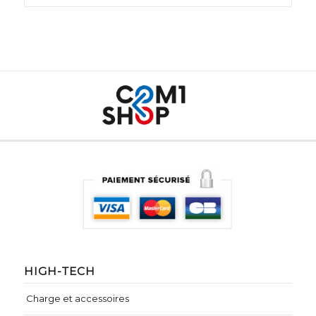
HIGH-TECH
Charge et accessoires