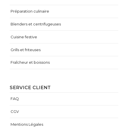
Préparation culinaire
Blenders et centrifugeuses
Cuisine festive
Grills et friteuses
Fraîcheur et boissons
SERVICE CLIENT
FAQ
CGV
Mentions Légales