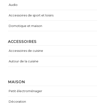
Audio
Accessoires de sport et loisirs
Domotique et maison
ACCESSOIRES
Accessoires de cuisine
Autour de la cuisine
MAISON
Petit électroménager
Décoration