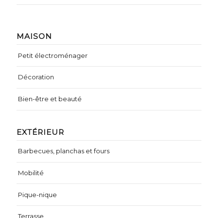
MAISON
Petit électroménager
Décoration
Bien-être et beauté
EXTÉRIEUR
Barbecues, planchas et fours
Mobilité
Pique-nique
Terrasse