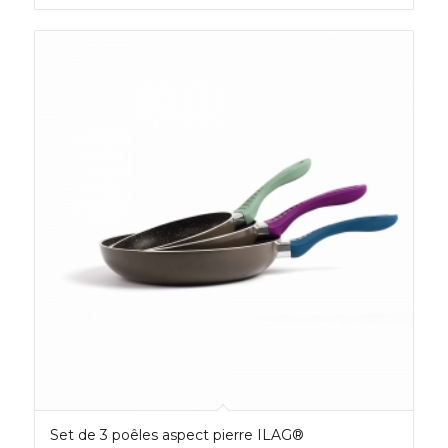
Set de 3 poêles aspect pierre ILAG®