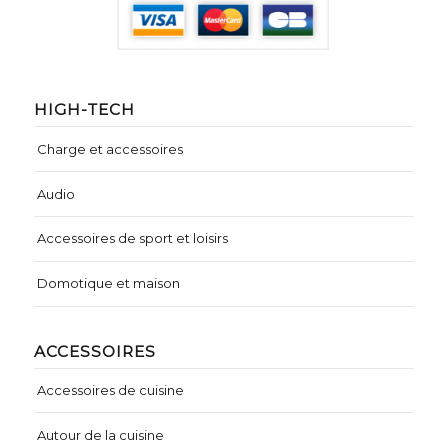
HIGH-TECH
Charge et accessoires
Audio
Accessoires de sport et loisirs
Domotique et maison
ACCESSOIRES
Accessoires de cuisine
Autour de la cuisine