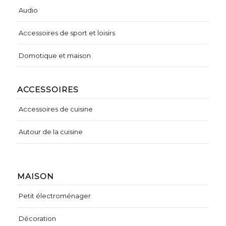
Audio
Accessoires de sport et loisirs
Domotique et maison
ACCESSOIRES
Accessoires de cuisine
Autour de la cuisine
MAISON
Petit électroménager
Décoration