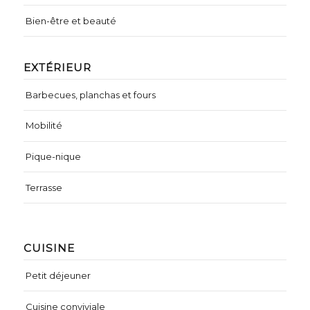
Bien-être et beauté
EXTÉRIEUR
Barbecues, planchas et fours
Mobilité
Pique-nique
Terrasse
CUISINE
Petit déjeuner
Cuisine conviviale