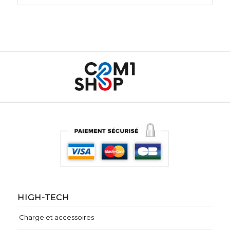
HIGH-TECH
Charge et accessoires