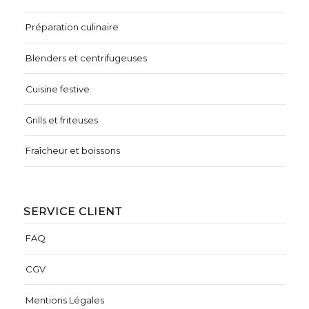
Préparation culinaire
Blenders et centrifugeuses
Cuisine festive
Grills et friteuses
Fraîcheur et boissons
SERVICE CLIENT
FAQ
CGV
Mentions Légales