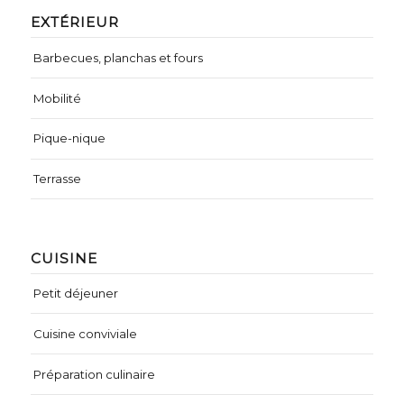
EXTÉRIEUR
Barbecues, planchas et fours
Mobilité
Pique-nique
Terrasse
CUISINE
Petit déjeuner
Cuisine conviviale
Préparation culinaire