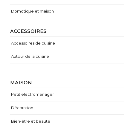
Domotique et maison
ACCESSOIRES
Accessoires de cuisine
Autour de la cuisine
MAISON
Petit électroménager
Décoration
Bien-être et beauté