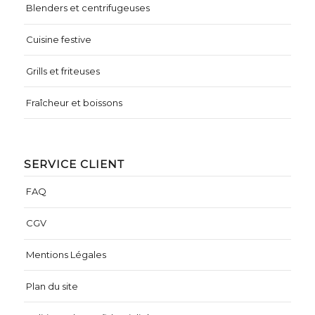
Blenders et centrifugeuses
Cuisine festive
Grills et friteuses
Fraîcheur et boissons
SERVICE CLIENT
FAQ
CGV
Mentions Légales
Plan du site