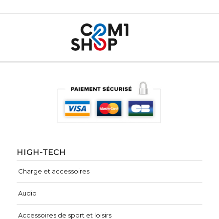
HIGH-TECH
Charge et accessoires
Audio
Accessoires de sport et loisirs