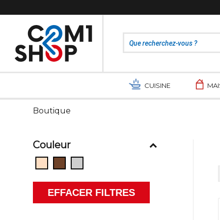
CUISINE
MA
Boutique
Couleur
EFFACER FILTRES