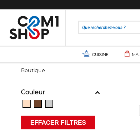
CUISINE
MA
Boutique
Couleur
EFFACER FILTRES