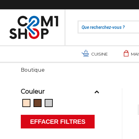
CUISINE
MA
Boutique
Couleur
EFFACER FILTRES