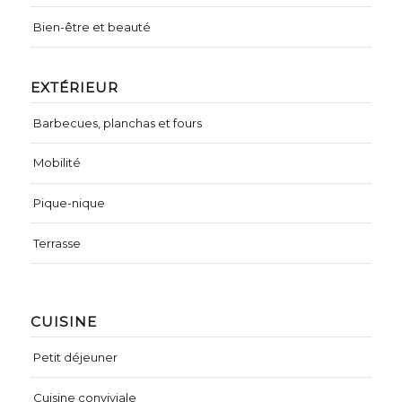
Bien-être et beauté
EXTÉRIEUR
Barbecues, planchas et fours
Mobilité
Pique-nique
Terrasse
CUISINE
Petit déjeuner
Cuisine conviviale