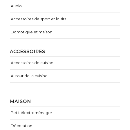
Audio
Accessoires de sport et loisirs
Domotique et maison
ACCESSOIRES
Accessoires de cuisine
Autour de la cuisine
MAISON
Petit électroménager
Décoration