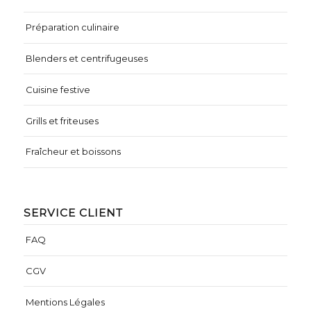
Préparation culinaire
Blenders et centrifugeuses
Cuisine festive
Grills et friteuses
Fraîcheur et boissons
SERVICE CLIENT
FAQ
CGV
Mentions Légales