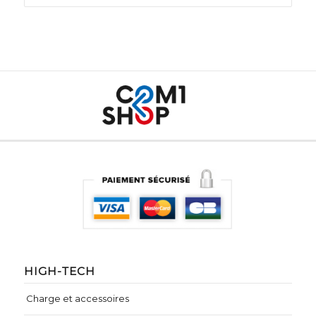
HIGH-TECH
Charge et accessoires