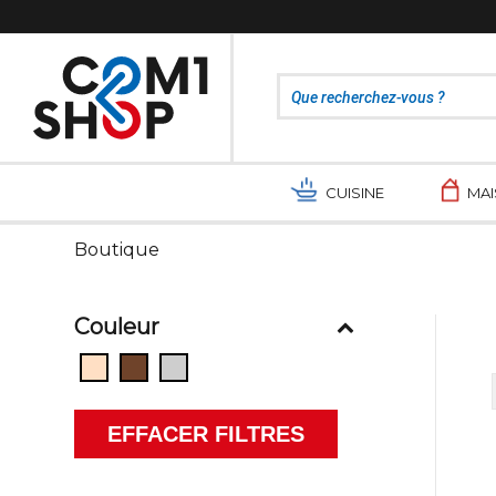
CUISINE
MA
Boutique
Couleur
EFFACER FILTRES