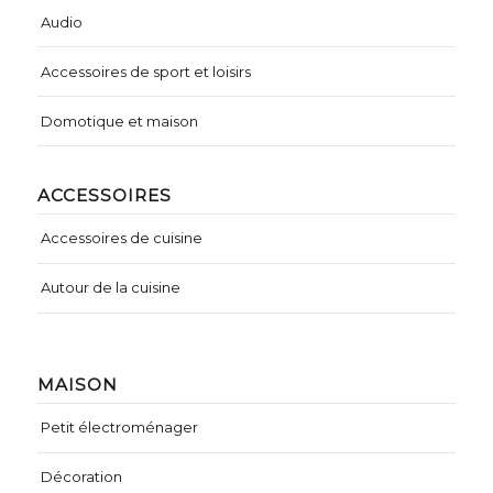
Audio
Accessoires de sport et loisirs
Domotique et maison
ACCESSOIRES
Accessoires de cuisine
Autour de la cuisine
MAISON
Petit électroménager
Décoration