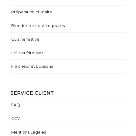
Préparation culinaire
Blenders et centrifugeuses
Cuisine festive
Grills et friteuses
Fraîcheur et boissons
SERVICE CLIENT
FAQ
CGV
Mentions Légales