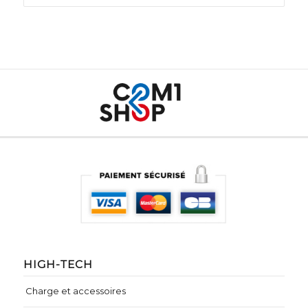
HIGH-TECH
Charge et accessoires