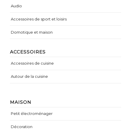
Audio
Accessoires de sport et loisirs
Domotique et maison
ACCESSOIRES
Accessoires de cuisine
Autour de la cuisine
MAISON
Petit électroménager
Décoration