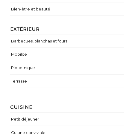
Bien-être et beauté
EXTÉRIEUR
Barbecues, planchas et fours
Mobilité
Pique-nique
Terrasse
CUISINE
Petit déjeuner
Cuisine conviviale