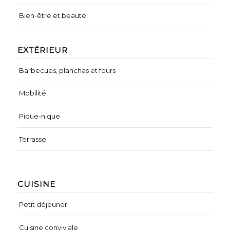
Bien-être et beauté
EXTÉRIEUR
Barbecues, planchas et fours
Mobilité
Pique-nique
Terrasse
CUISINE
Petit déjeuner
Cuisine conviviale