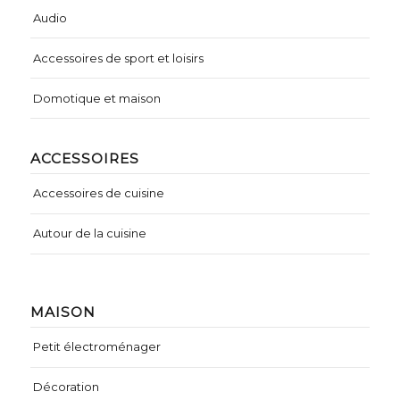
Audio
Accessoires de sport et loisirs
Domotique et maison
ACCESSOIRES
Accessoires de cuisine
Autour de la cuisine
MAISON
Petit électroménager
Décoration