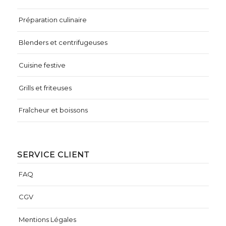
Préparation culinaire
Blenders et centrifugeuses
Cuisine festive
Grills et friteuses
Fraîcheur et boissons
SERVICE CLIENT
FAQ
CGV
Mentions Légales