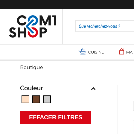
CUISINE
MA
Boutique
Couleur
EFFACER FILTRES