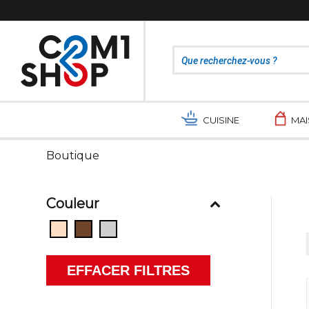
CUISINE
MA
Boutique
Couleur
EFFACER FILTRES