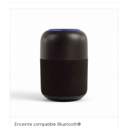
Enceinte compatible Bluetooth®