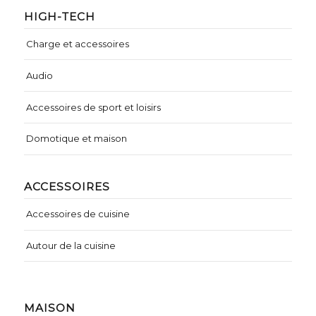
HIGH-TECH
Charge et accessoires
Audio
Accessoires de sport et loisirs
Domotique et maison
ACCESSOIRES
Accessoires de cuisine
Autour de la cuisine
MAISON