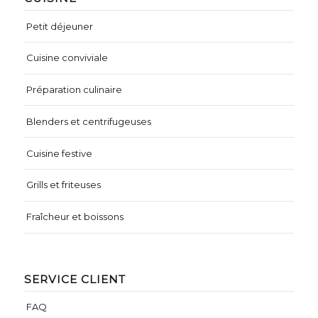
Petit déjeuner
Cuisine conviviale
Préparation culinaire
Blenders et centrifugeuses
Cuisine festive
Grills et friteuses
Fraîcheur et boissons
SERVICE CLIENT
FAQ