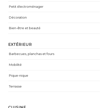
Petit électroménager
Décoration
Bien-être et beauté
EXTÉRIEUR
Barbecues, planchas et fours
Mobilité
Pique-nique
Terrasse
CUISINE