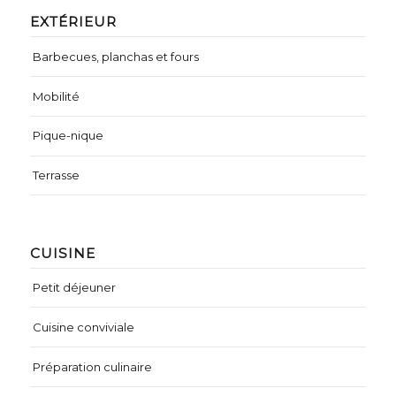
EXTÉRIEUR
Barbecues, planchas et fours
Mobilité
Pique-nique
Terrasse
CUISINE
Petit déjeuner
Cuisine conviviale
Préparation culinaire