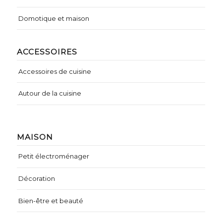
Domotique et maison
ACCESSOIRES
Accessoires de cuisine
Autour de la cuisine
MAISON
Petit électroménager
Décoration
Bien-être et beauté