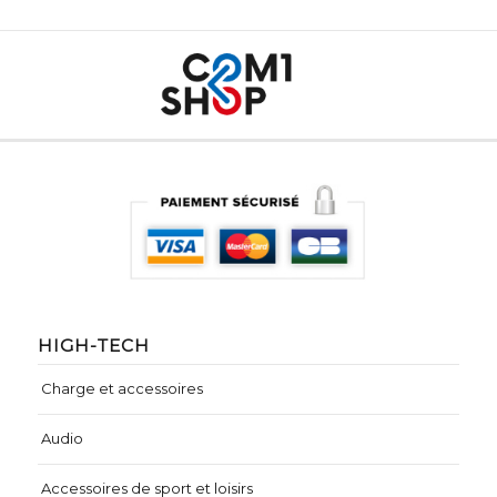
HIGH-TECH
Charge et accessoires
Audio
Accessoires de sport et loisirs