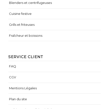
Blenders et centrifugeuses
Cuisine festive
Grills et friteuses
Fraîcheur et boissons
SERVICE CLIENT
FAQ
CGV
Mentions Légales
Plan du site