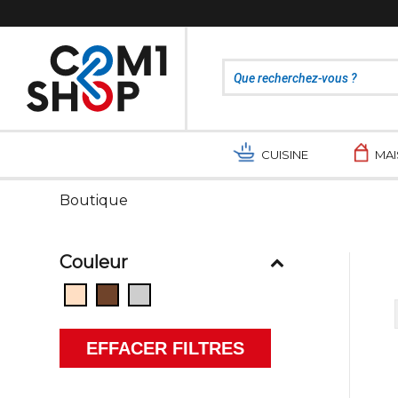
CUISINE
MA
Boutique
Couleur
EFFACER FILTRES