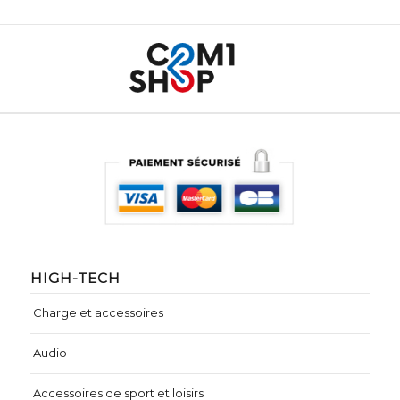
HIGH-TECH
Charge et accessoires
Audio
Accessoires de sport et loisirs