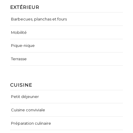
EXTÉRIEUR
Barbecues, planchas et fours
Mobilité
Pique-nique
Terrasse
CUISINE
Petit déjeuner
Cuisine conviviale
Préparation culinaire