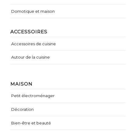
Domotique et maison
ACCESSOIRES
Accessoires de cuisine
Autour de la cuisine
MAISON
Petit électroménager
Décoration
Bien-être et beauté