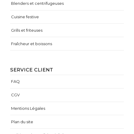
Blenders et centrifugeuses
Cuisine festive
Grills et friteuses
Fraîcheur et boissons
SERVICE CLIENT
FAQ
CGV
Mentions Légales
Plan du site