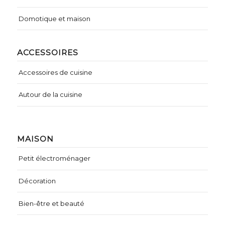
Domotique et maison
ACCESSOIRES
Accessoires de cuisine
Autour de la cuisine
MAISON
Petit électroménager
Décoration
Bien-être et beauté