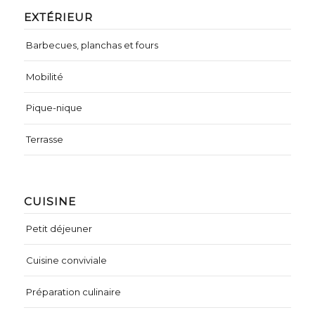
EXTÉRIEUR
Barbecues, planchas et fours
Mobilité
Pique-nique
Terrasse
CUISINE
Petit déjeuner
Cuisine conviviale
Préparation culinaire