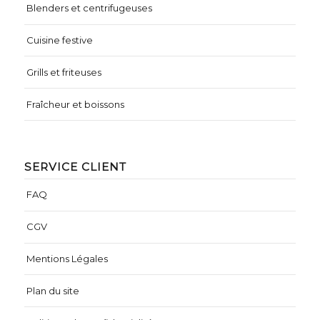
Blenders et centrifugeuses
Cuisine festive
Grills et friteuses
Fraîcheur et boissons
SERVICE CLIENT
FAQ
CGV
Mentions Légales
Plan du site