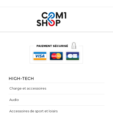
HIGH-TECH
Charge et accessoires
Audio
Accessoires de sport et loisirs