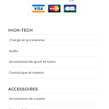
HIGH-TECH
Charge et accessoires
Audio
Accessoires de sport et loisirs
Domotique et maison
ACCESSOIRES
Accessoires de cuisine