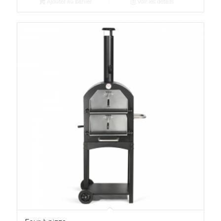
Ajouter au panier
Voir les détails