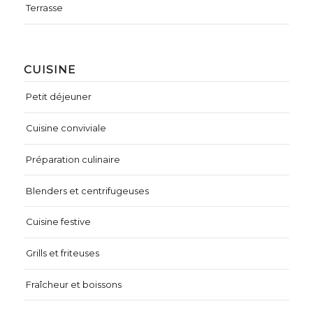
Terrasse
CUISINE
Petit déjeuner
Cuisine conviviale
Préparation culinaire
Blenders et centrifugeuses
Cuisine festive
Grills et friteuses
Fraîcheur et boissons