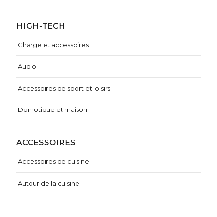
HIGH-TECH
Charge et accessoires
Audio
Accessoires de sport et loisirs
Domotique et maison
ACCESSOIRES
Accessoires de cuisine
Autour de la cuisine