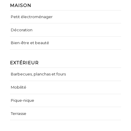
MAISON
Petit électroménager
Décoration
Bien-être et beauté
EXTÉRIEUR
Barbecues, planchas et fours
Mobilité
Pique-nique
Terrasse