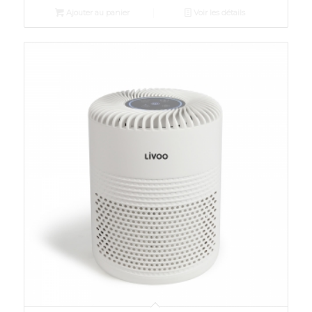
Ajouter au panier
Voir les détails