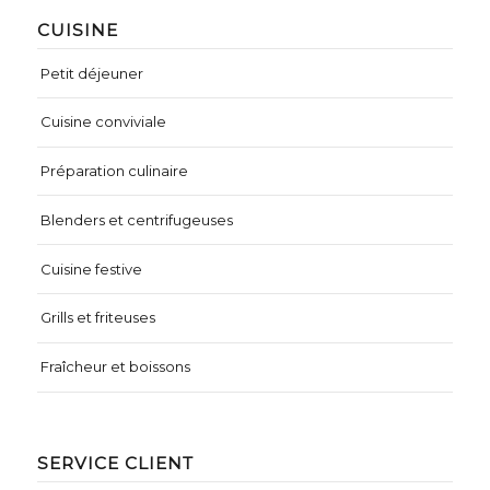
CUISINE
Petit déjeuner
Cuisine conviviale
Préparation culinaire
Blenders et centrifugeuses
Cuisine festive
Grills et friteuses
Fraîcheur et boissons
SERVICE CLIENT