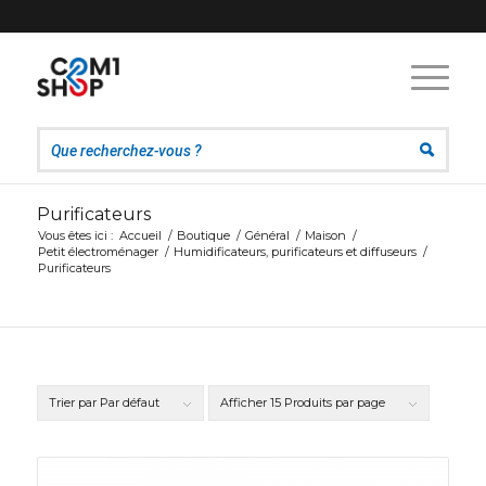
Purificateurs
Vous êtes ici :
Accueil
/
Boutique
/
Général
/
Maison
/
Petit électroménager
/
Humidificateurs, purificateurs et diffuseurs
/
Purificateurs
Trier par
Par défaut
Afficher
15 Produits par page