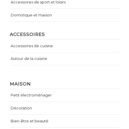
Accessoires de sport et loisirs
Domotique et maison
ACCESSOIRES
Accessoires de cuisine
Autour de la cuisine
MAISON
Petit électroménager
Décoration
Bien-être et beauté