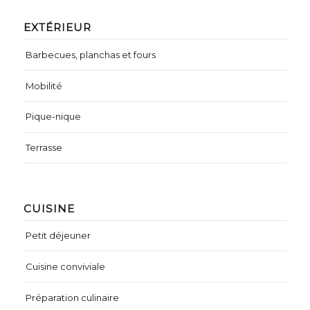
EXTÉRIEUR
Barbecues, planchas et fours
Mobilité
Pique-nique
Terrasse
CUISINE
Petit déjeuner
Cuisine conviviale
Préparation culinaire