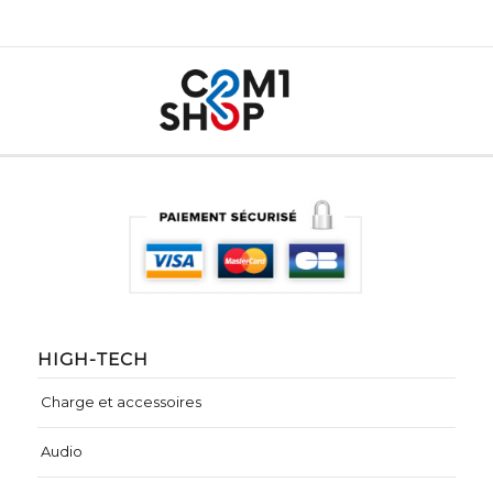
HIGH-TECH
Charge et accessoires
Audio