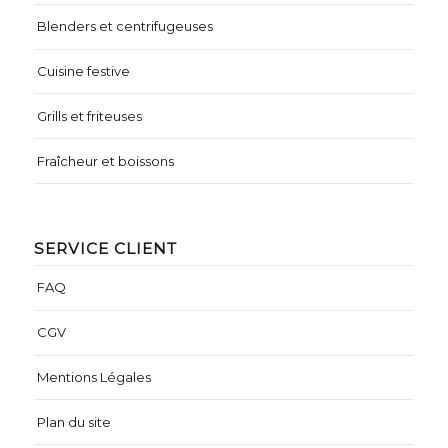
Blenders et centrifugeuses
Cuisine festive
Grills et friteuses
Fraîcheur et boissons
SERVICE CLIENT
FAQ
CGV
Mentions Légales
Plan du site