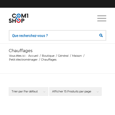
Chauffages
Vous êtes ici :
Accueil
/
Boutique
/
Général
/
Maison
/
Petit électroménager
/
Chauffages
Trier par
Par défaut
Afficher
15 Produits par page