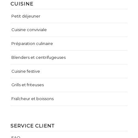
CUISINE
Petit déjeuner
Cuisine conviviale
Préparation culinaire
Blenders et centrifugeuses
Cuisine festive
Grills et friteuses
Fraîcheur et boissons
SERVICE CLIENT
FAQ