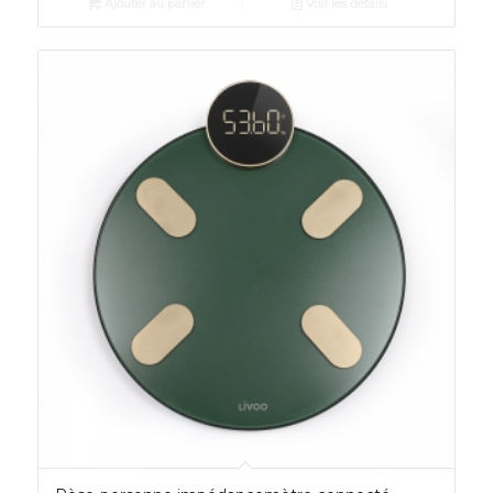
Ajouter au panier
Voir les détails