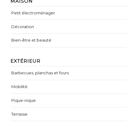
MAISON
Petit électroménager
Décoration
Bien-être et beauté
EXTÉRIEUR
Barbecues, planchas et fours
Mobilité
Pique-nique
Terrasse