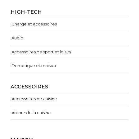
HIGH-TECH
Charge et accessoires
Audio
Accessoires de sport et loisirs
Domotique et maison
ACCESSOIRES
Accessoires de cuisine
Autour de la cuisine