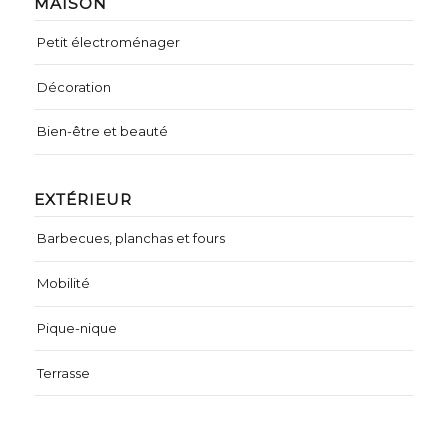
MAISON
Petit électroménager
Décoration
Bien-être et beauté
EXTÉRIEUR
Barbecues, planchas et fours
Mobilité
Pique-nique
Terrasse