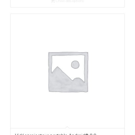
Choix des options