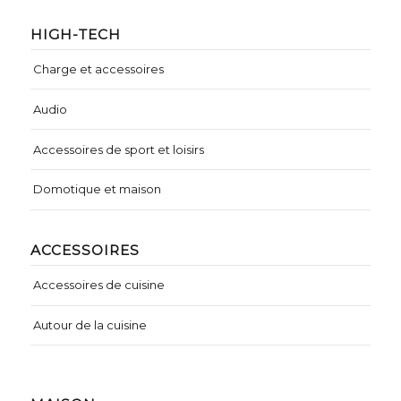
HIGH-TECH
Charge et accessoires
Audio
Accessoires de sport et loisirs
Domotique et maison
ACCESSOIRES
Accessoires de cuisine
Autour de la cuisine