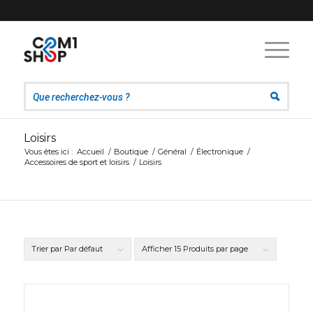
Loisirs
Vous êtes ici :
Accueil
/
Boutique
/
Général
/
Électronique
/
Accessoires de sport et loisirs
/
Loisirs
Trier par
Par défaut
Afficher
15 Produits par page