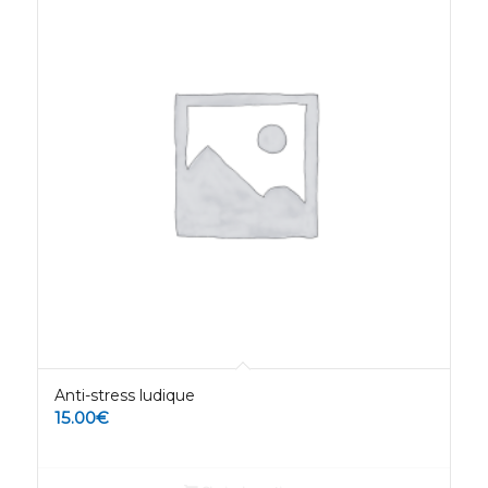
Anti-stress ludique
15.00
€