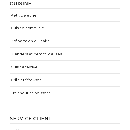
CUISINE
Petit déjeuner
Cuisine conviviale
Préparation culinaire
Blenders et centrifugeuses
Cuisine festive
Grills et friteuses
Fraîcheur et boissons
SERVICE CLIENT
FAQ