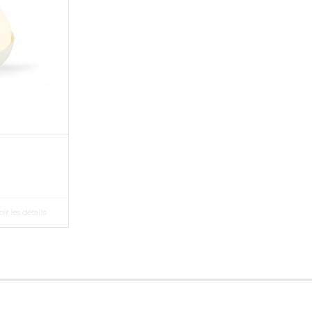
ir les détails