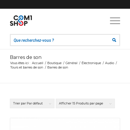
Barres de son
Vous êtes ici :
Accueil
/
Boutique
/
Général
/
Électronique
/
Audio
/
Tours et barres de son
/
Barres de son
Trier par
Par défaut
Afficher
15 Produits par page