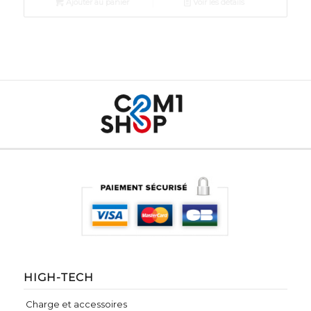
Ajouter au panier
Voir les détails
HIGH-TECH
Charge et accessoires