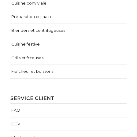
Cuisine conviviale
Préparation culinaire
Blenders et centrifugeuses
Cuisine festive
Grills et friteuses
Fraîcheur et boissons
SERVICE CLIENT
FAQ
CGV