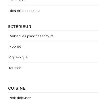
Bien-être et beauté
EXTÉRIEUR
Barbecues, planchas et fours
Mobilité
Pique-nique
Terrasse
CUISINE
Petit déjeuner