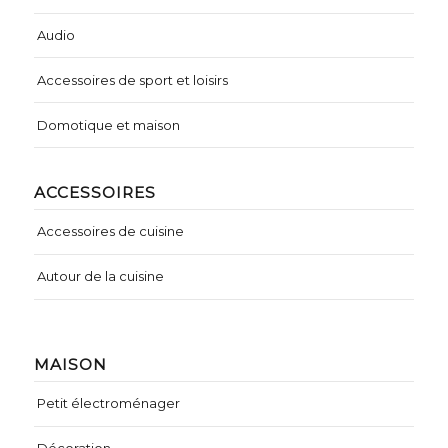
Audio
Accessoires de sport et loisirs
Domotique et maison
ACCESSOIRES
Accessoires de cuisine
Autour de la cuisine
MAISON
Petit électroménager
Décoration