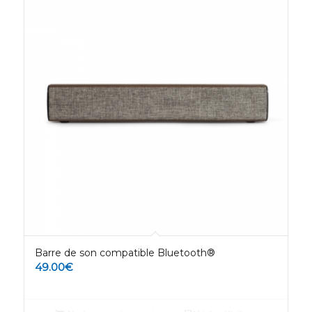
Barre de son compatible Bluetooth®
49.00
€