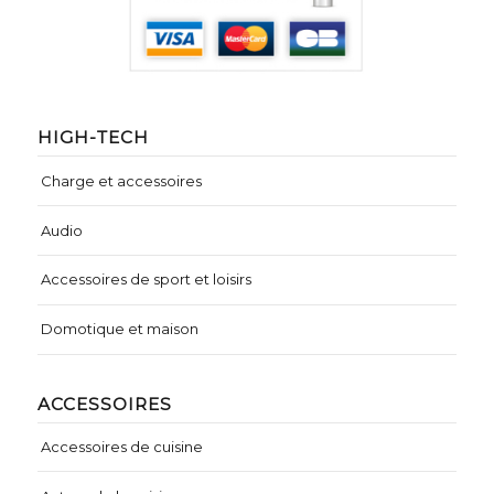
HIGH-TECH
Charge et accessoires
Audio
Accessoires de sport et loisirs
Domotique et maison
ACCESSOIRES
Accessoires de cuisine