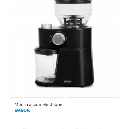
Moulin à café électrique
69.90
€