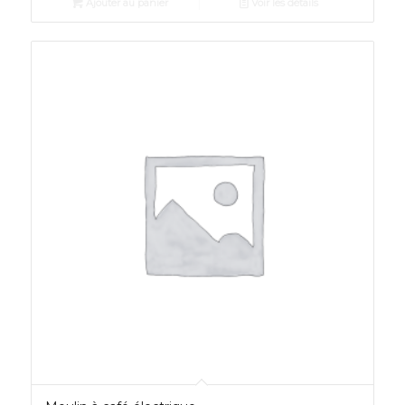
Ajouter au panier
Voir les détails