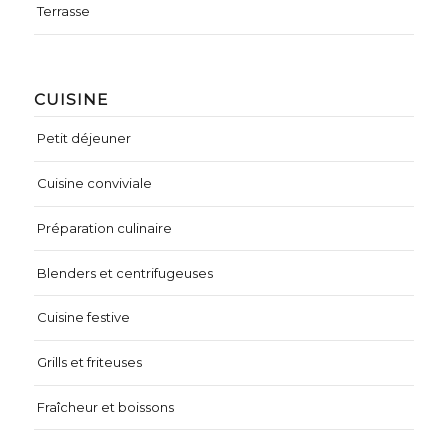
Terrasse
CUISINE
Petit déjeuner
Cuisine conviviale
Préparation culinaire
Blenders et centrifugeuses
Cuisine festive
Grills et friteuses
Fraîcheur et boissons