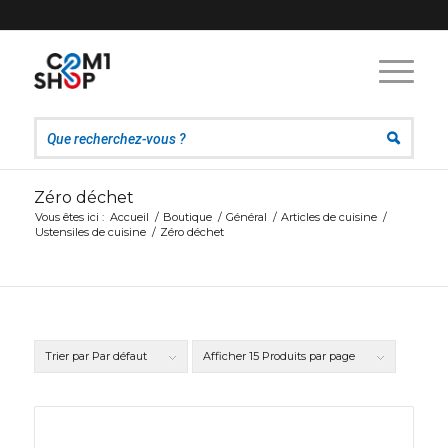
Zéro déchet
Vous êtes ici :
Accueil
/
Boutique
/
Général
/
Articles de cuisine
/
Ustensiles de cuisine
/
Zéro déchet
Trier par
Par défaut
Afficher
15 Produits par page