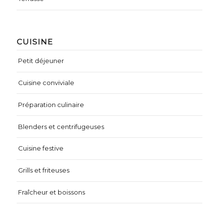
CUISINE
Petit déjeuner
Cuisine conviviale
Préparation culinaire
Blenders et centrifugeuses
Cuisine festive
Grills et friteuses
Fraîcheur et boissons