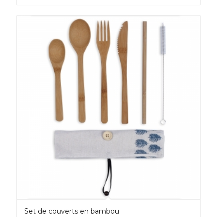
Set de couverts en bambou