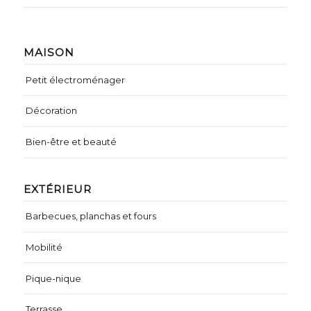
MAISON
Petit électroménager
Décoration
Bien-être et beauté
EXTÉRIEUR
Barbecues, planchas et fours
Mobilité
Pique-nique
Terrasse