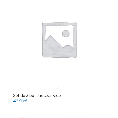
Set de 3 bocaux sous vide
42.90
€