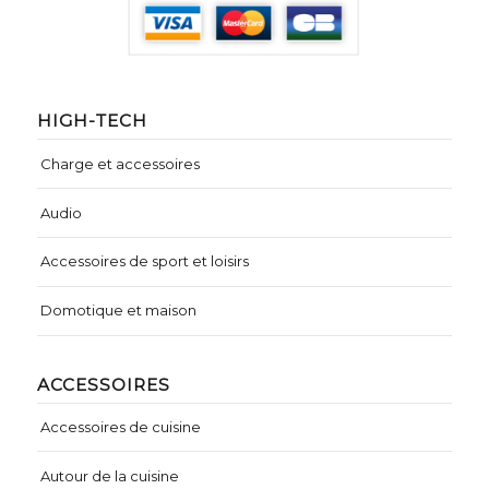
HIGH-TECH
Charge et accessoires
Audio
Accessoires de sport et loisirs
Domotique et maison
ACCESSOIRES
Accessoires de cuisine
Autour de la cuisine