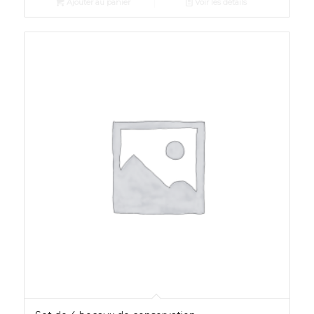
Ajouter au panier
Voir les détails