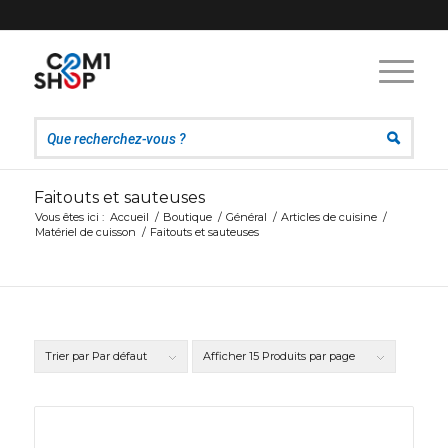
Faitouts et sauteuses
Vous êtes ici :
Accueil
/
Boutique
/
Général
/
Articles de cuisine
/
Matériel de cuisson
/
Faitouts et sauteuses
Trier par
Par défaut
Afficher
15 Produits par page