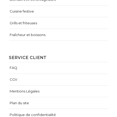
Cuisine festive
Grills et friteuses
Fraîcheur et boissons
SERVICE CLIENT
FAQ
CGV
Mentions Légales
Plan du site
Politique de confidentialité