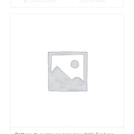
Ajouter au panier
Voir les détails