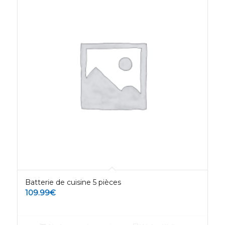
Batterie de cuisine 5 pièces
109.99
€