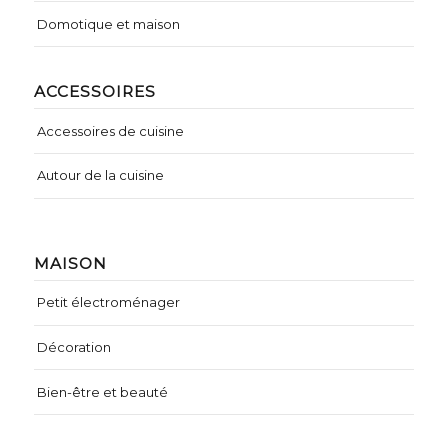
Domotique et maison
ACCESSOIRES
Accessoires de cuisine
Autour de la cuisine
MAISON
Petit électroménager
Décoration
Bien-être et beauté