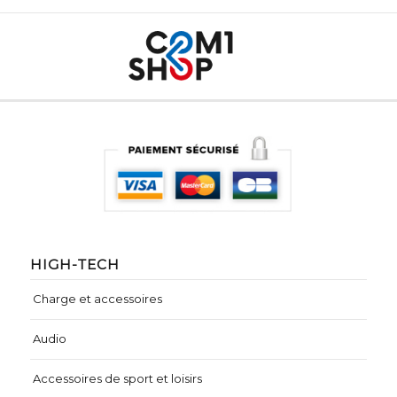
HIGH-TECH
Charge et accessoires
Audio
Accessoires de sport et loisirs